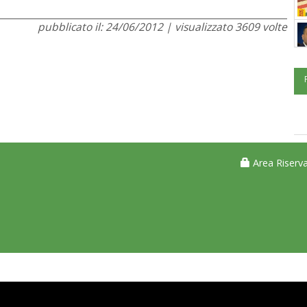
pubblicato il: 24/06/2012 | visualizzato 3609 volte
Area Riserva