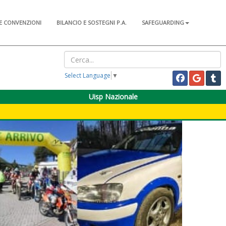
E CONVENZIONI
BILANCIO E SOSTEGNI P.A.
SAFEGUARDING
Select Language
▼
Uisp Nazionale