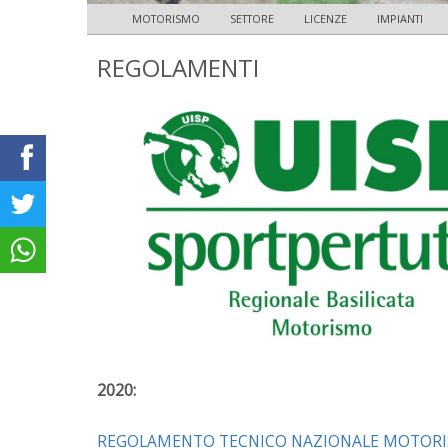
MOTORISMO
SETTORE
LICENZE
IMPIANTI
REGOLAMENTI
2020:
REGOLAMENTO TECNICO NAZIONALE MOTOR