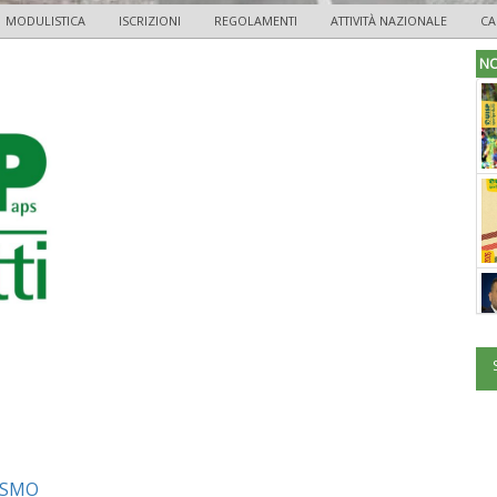
MODULISTICA
ISCRIZIONI
REGOLAMENTI
ATTIVITÀ NAZIONALE
CA
NO
ISMO