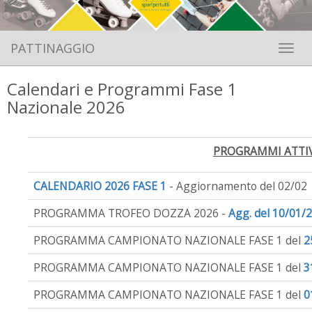
PATTINAGGIO
Toggle 
Calendari e Programmi Fase 1
Nazionale 2026
PROGRAMMI ATTIV
CALENDARIO 2026 FASE 1
- Aggiornamento del 02/02
PROGRAMMA TROFEO DOZZA 2026 -
Agg. del 10/01/
PROGRAMMA CAMPIONATO NAZIONALE FASE 1 del
2
PROGRAMMA CAMPIONATO NAZIONALE FASE 1 del
3
PROGRAMMA CAMPIONATO NAZIONALE FASE 1 del
0