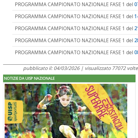
PROGRAMMA CAMPIONATO NAZIONALE FASE 1 del
0
PROGRAMMA CAMPIONATO NAZIONALE FASE 1 del
1
PROGRAMMA CAMPIONATO NAZIONALE FASE 1 del
2
PROGRAMMA CAMPIONATO NAZIONALE FASE 1 del
2
PROGRAMMA CAMPIONATO NAZIONALE FASE 1 del
0
pubblicato il: 04/03/2026 | visualizzato 77072 volte
NOTIZIE DA UISP NAZIONALE