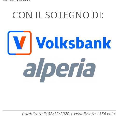
CON IL SOTEGNO DI:
pubblicato il: 02/12/2020 | visualizzato 1854 volte