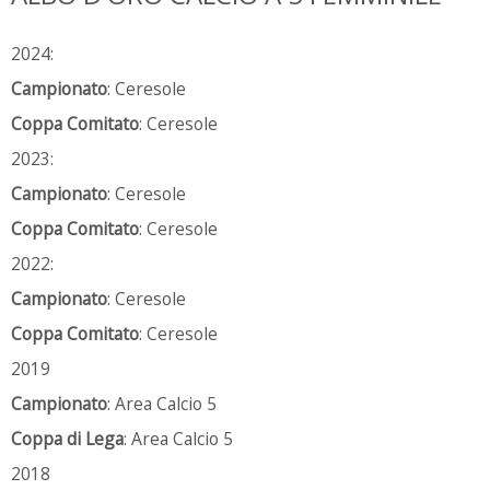
2024:
Campionato
: Ceresole
Coppa Comitato
: Ceresole
2023:
Campionato
: Ceresole
Coppa Comitato
: Ceresole
2022:
Campionato
: Ceresole
Coppa Comitato
: Ceresole
2019
Campionato
: Area Calcio 5
Coppa di Lega
: Area Calcio 5
2018