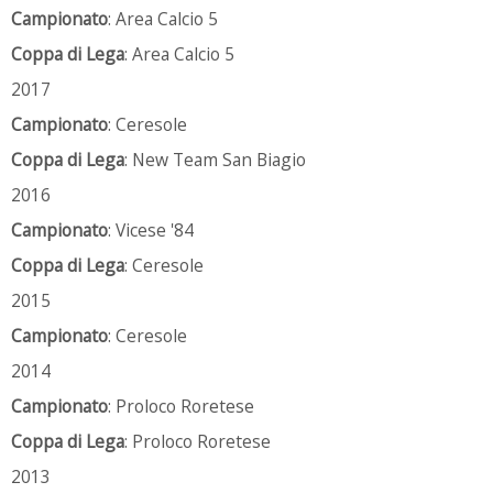
Campionato
: Area Calcio 5
Coppa di Lega
: Area Calcio 5
2017
Campionato
: Ceresole
Coppa di Lega
: New Team San Biagio
2016
Campionato
: Vicese '84
Coppa di Lega
: Ceresole
2015
Campionato
: Ceresole
2014
Campionato
: Proloco Roretese
Coppa di Lega
: Proloco Roretese
2013