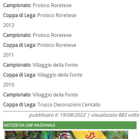
Campionato
: Proloco Roretese
Coppa di Lega
: Proloco Roretese
2012
Campionato
: Proloco Roretese
Coppa di Lega
: Proloco Roretese
2011
Campionato
: Villaggio della Fonte
Coppa di Lega
: Villaggio della Fonte
2010
Campionato
: Villaggio della Fonte
Coppa di Lega
: Trucco Decorazioni Centallo
pubblicato il: 19/08/2022 | visualizzato 883 volte
NOTIZIE DA UISP NAZIONALE