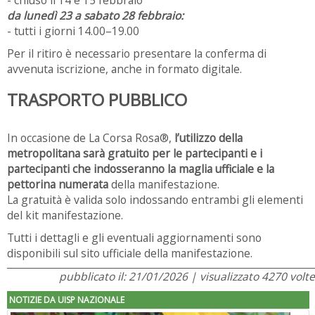
da lunedì 23 a sabato 28 febbraio:
- tutti i giorni 14.00–19.00
Per il ritiro è necessario presentare la conferma di
avvenuta iscrizione, anche in formato digitale.
TRASPORTO PUBBLICO
In occasione de La Corsa Rosa®,
l’utilizzo della
metropolitana sarà gratuito per le partecipanti e i
partecipanti che indosseranno la maglia ufficiale e la
pettorina numerata
della manifestazione.
La gratuità è valida solo indossando entrambi gli elementi
del kit manifestazione.
Tutti i dettagli e gli eventuali aggiornamenti sono
disponibili sul sito ufficiale della manifestazione.
pubblicato il: 21/01/2026 | visualizzato 4270 volte
NOTIZIE DA UISP NAZIONALE