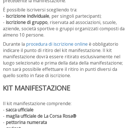
precedente la manifestazione.
È possibile iscriversi scegliendo tra:
-
iscrizione individuale
, per singoli partecipanti;
-
iscrizione di gruppo
, riservata ad associazioni, scuole,
aziende, società sportive o gruppi organizzati composti da
almeno 10 persone.
Durante la
procedura di iscrizione online
è obbligatorio
indicare il punto di ritiro del kit manifestazione. Il kit
manifestazione dovrà essere ritirato esclusivamente nel
luogo selezionato e prima della data della manifestazione;
non sarà possibile effettuare il ritiro in punti diversi da
quello scelto in fase di iscrizione.
KIT MANIFESTAZIONE
Il kit manifestazione comprende:
-
sacca ufficiale
-
maglia ufficiale de La Corsa Rosa®
-
pettorina numerata