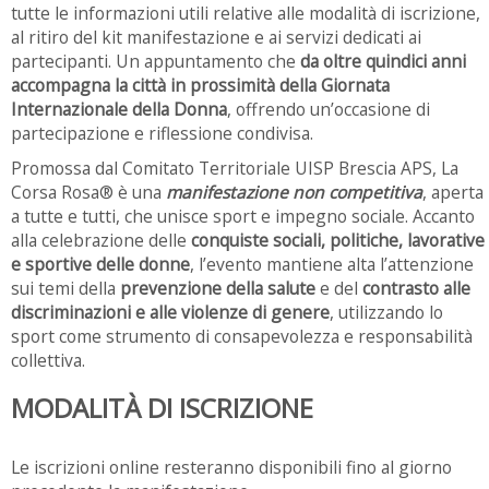
tutte le informazioni utili relative alle modalità di iscrizione,
al ritiro del kit manifestazione e ai servizi dedicati ai
partecipanti. Un appuntamento che
da oltre quindici anni
accompagna la città in prossimità della Giornata
Internazionale della Donna
, offrendo un’occasione di
partecipazione e riflessione condivisa.
Promossa dal Comitato Territoriale UISP Brescia APS, La
Corsa Rosa® è una
manifestazione non competitiva
, aperta
a tutte e tutti, che unisce sport e impegno sociale. Accanto
alla celebrazione delle
conquiste sociali, politiche, lavorative
e sportive delle donne
, l’evento mantiene alta l’attenzione
sui temi della
prevenzione della salute
e del
contrasto alle
discriminazioni e alle violenze di genere
, utilizzando lo
sport come strumento di consapevolezza e responsabilità
collettiva.
MODALITÀ DI ISCRIZIONE
Le iscrizioni online resteranno disponibili fino al giorno