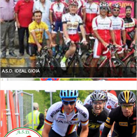
A.S.D. IDEAL GIOIA