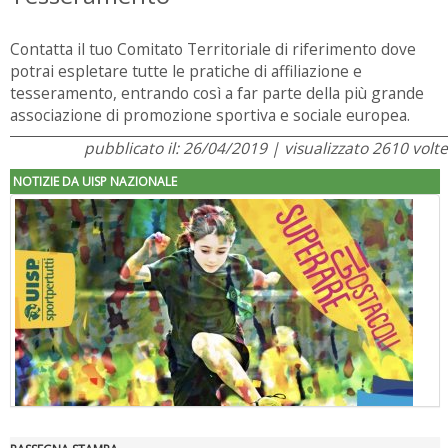
Contatta il tuo Comitato Territoriale di riferimento dove
potrai espletare tutte le pratiche di affiliazione e
tesseramento, entrando così a far parte della più grande
associazione di promozione sportiva e sociale europea.
pubblicato il: 26/04/2019 | visualizzato 2610 volte
NOTIZIE DA UISP NAZIONALE