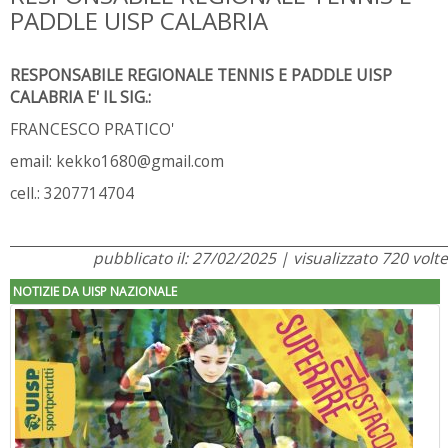
PADDLE UISP CALABRIA
RESPONSABILE REGIONALE TENNIS E PADDLE UISP
CALABRIA E' IL SIG.:
FRANCESCO PRATICO'
email: kekko1680@gmail.com
cell.: 3207714704
pubblicato il: 27/02/2025 | visualizzato 720 volte
NOTIZIE DA UISP NAZIONALE