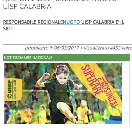
UISP CALABRIA
RESPONSABILE REGIONALE
NUOTO
UISP CALABRIA E' IL
SIG.:
pubblicato il: 06/03/2017 | visualizzato 4452 volte
NOTIZIE DA UISP NAZIONALE