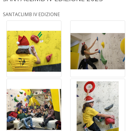
SANTACLIMB IV EDIZIONE