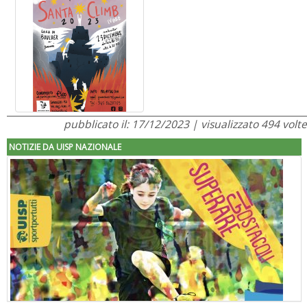
pubblicato il: 17/12/2023 | visualizzato 494 volte
NOTIZIE DA UISP NAZIONALE