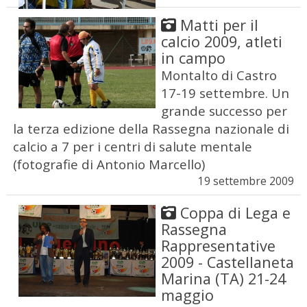
Matti per il
calcio 2009, atleti
in campo
Montalto di Castro
17-19 settembre. Un
grande successo per
la terza edizione della Rassegna nazionale di
calcio a 7 per i centri di salute mentale
(fotografie di Antonio Marcello)
19 settembre 2009
Coppa di Lega e
Rassegna
Rappresentative
2009 - Castellaneta
Marina (TA) 21-24
maggio