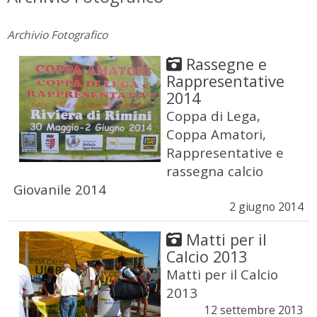
Archivio Fotografico
Rassegne e
Rappresentative
2014
Coppa di Lega,
Coppa Amatori,
Rappresentative e
rassegna calcio
Giovanile 2014
2 giugno 2014
Matti per il
Calcio 2013
Matti per il Calcio
2013
12 settembre 2013