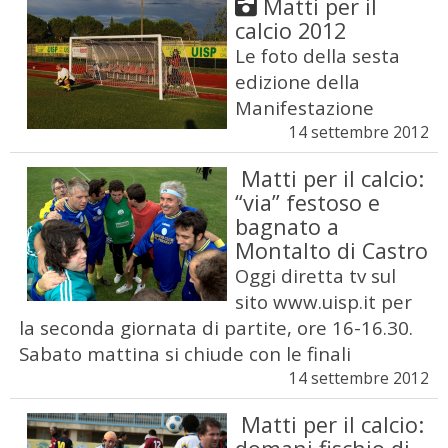
Matti per il
calcio 2012
Le foto della sesta
edizione della
Manifestazione
14 settembre 2012
Matti per il calcio:
“via” festoso e
bagnato a
Montalto di Castro
Oggi diretta tv sul
sito www.uisp.it per
la seconda giornata di partite, ore 16-16.30.
Sabato mattina si chiude con le finali
14 settembre 2012
Matti per il calcio: