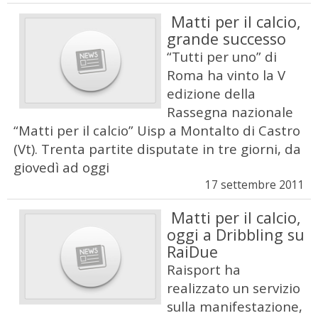
Matti per il calcio,
grande successo
“Tutti per uno” di
Roma ha vinto la V
edizione della
Rassegna nazionale
“Matti per il calcio” Uisp a Montalto di Castro
(Vt). Trenta partite disputate in tre giorni, da
giovedì ad oggi
17 settembre 2011
Matti per il calcio,
oggi a Dribbling su
RaiDue
Raisport ha
realizzato un servizio
sulla manifestazione,