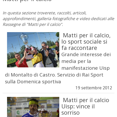
In questa sezione troverete, raccolti, articoli,
approfondimenti, galleria fotografiche e video dedicati alle
Rassegne di "Matti per il calcio".
Matti per il calcio,
lo sport sociale si
fa raccontare
Grande interesse dei
media per la
manifestazione Uisp
di Montalto di Castro. Servizio di Rai Sport
sulla Domenica sportiva
19 settembre 2012
Matti per il calcio
Uisp: vince il
sorriso