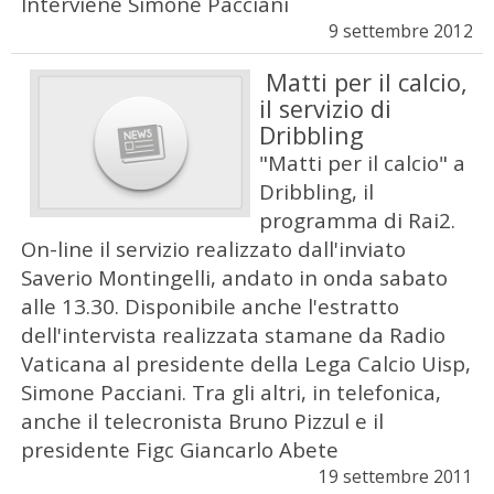
Interviene Simone Pacciani
9 settembre 2012
Matti per il calcio,
il servizio di
Dribbling
"Matti per il calcio" a
Dribbling, il
programma di Rai2.
On-line il servizio realizzato dall'inviato
Saverio Montingelli, andato in onda sabato
alle 13.30. Disponibile anche l'estratto
dell'intervista realizzata stamane da Radio
Vaticana al presidente della Lega Calcio Uisp,
Simone Pacciani. Tra gli altri, in telefonica,
anche il telecronista Bruno Pizzul e il
presidente Figc Giancarlo Abete
19 settembre 2011