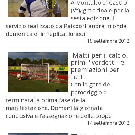
A Montalto di Castro
(Vt), gran finale per la
sesta edizione. Il
servizio realizzato da Raisport andrà in onda
domenica e, in replica, lunedì
15 settembre 2012
Matti per il calcio,
primi "verdetti" e
premiazioni per
tutti
Con le gare del
pomeriggio è
terminata la prima fase della
manifestazione. Domani la giornata
conclusiva e l'assegnazione delle coppe
14 settembre 2012