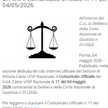
04/05/2026
All'interno del
C.U., la Delibera
della Corte
Nazionale di
Giustizia n.
01/2026
Parma, 04
maggio 2026 –
Pubblicato, nella
sezione dedicata del sito internet ufficiale del Settore di
Attività Calcio UISP Nazionale, il
Comunicato Ufficiale
del
S.d.A. Calcio UISP Nazionale
n. 11 del 04 maggio
2026
contenente la Delibera della Corte Nazionale di
Giustizia n. 01/2026.
Per leggere o scaricare il Comunicato Ufficiale n. 11 del