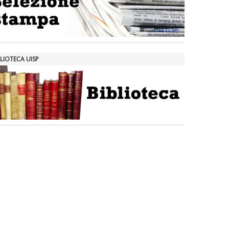
LIOTECA UISP