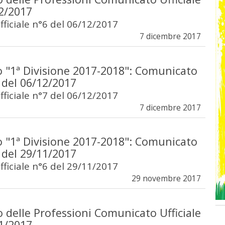
12/2017
ficiale n°6 del 06/12/2017
7 dicembre 2017
 "1ª Divisione 2017-2018": Comunicato
7 del 06/12/2017
ficiale n°7 del 06/12/2017
7 dicembre 2017
 "1ª Divisione 2017-2018": Comunicato
6 del 29/11/2017
ficiale n°6 del 29/11/2017
29 novembre 2017
 delle Professioni Comunicato Ufficiale
11/2017