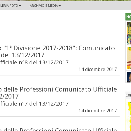
LERIA FOTO
ARCHIVIO E MEDIA
NO
 "1ª Divisione 2017-2018": Comunicato
8 del 13/12/2017
ficiale n°8 del 13/12/2017
14 dicembre 2017
 delle Professioni Comunicato Ufficiale
12/2017
Cor
ficiale n°7 del 13/12/2017
14 dicembre 2017
 delle Professioni Comunicato Ufficiale