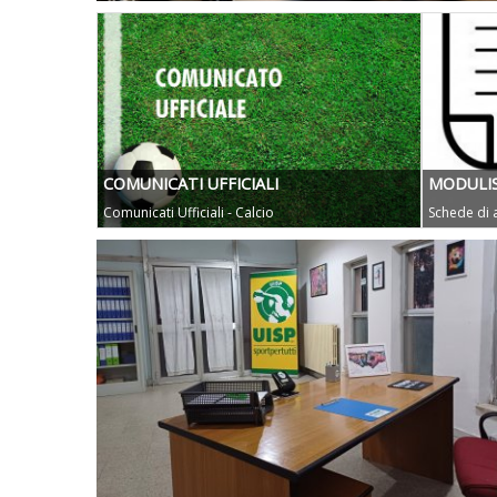
COMUNICATI UFFICIALI
MODULIS
Comunicati Ufficiali - Calcio
Schede di a