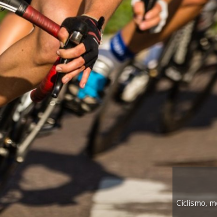
Sci Alpino, d