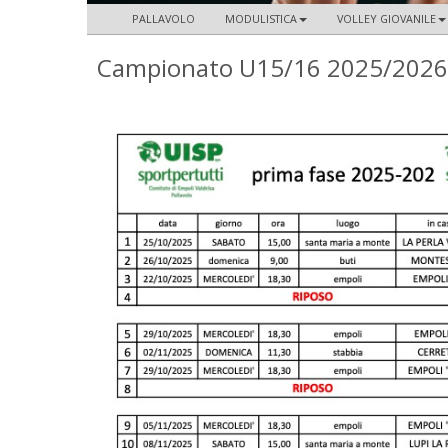
PALLAVOLO
MODULISTICA
VOLLEY GIOVANILE
Campionato U15/16 2025/2026