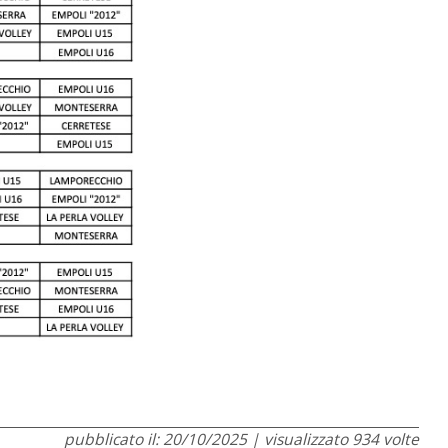
pubblicato il: 20/10/2025 | visualizzato 934 volte