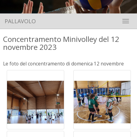
PALLAVOLO
Toggle 
Concentramento Minivolley del 12
novembre 2023
Le foto del concentramento di domenica 12 novembre