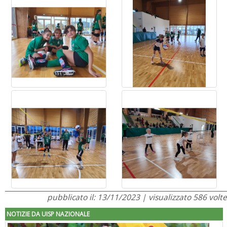
pubblicato il: 13/11/2023 | visualizzato 586 volte
NOTIZIE DA UISP NAZIONALE