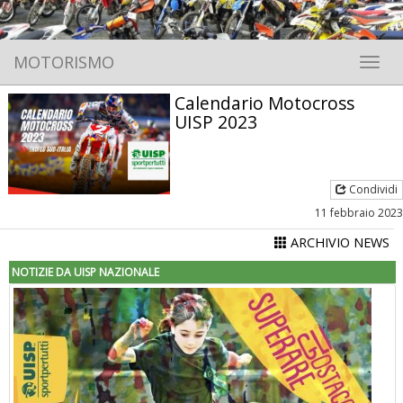
MOTORISMO
Toggle 
Calendario Motocross
UISP 2023
Condividi
11 febbraio 2023
ARCHIVIO NEWS
NOTIZIE DA UISP NAZIONALE