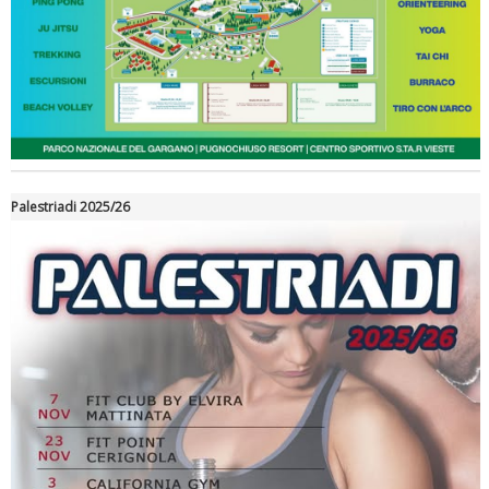
Palestriadi 2025/26