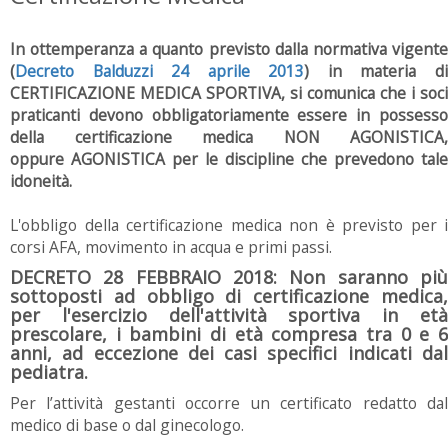
In ottemperanza a quanto previsto dalla normativa vigente
(
Decreto Balduzzi 24 aprile 2013
) in materia d
CERTIFICAZIONE MEDICA SPORTIVA, si comunica che i soci
praticanti devono obbligatoriamente essere in possesso
della certificazione medica NON AGONISTICA,
oppure AGONISTICA per le discipline che prevedono tale
idoneità.
L'obbligo della certificazione medica non è previsto per i
corsi AFA, movimento in acqua e primi passi.
DECRETO 28 FEBBRAIO 2018: Non saranno più
sottoposti ad obbligo di certificazione medica,
per l'esercizio dell'attività sportiva in età
prescolare, i bambini di età compresa tra 0 e 6
anni, ad eccezione dei casi specifici indicati dal
pediatra.
Per l’attività gestanti occorre un certificato redatto dal
medico di base o dal ginecologo.