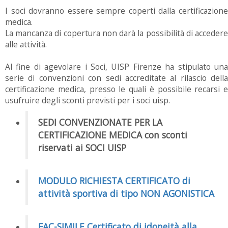
I soci dovranno essere sempre coperti dalla certificazione
medica.
La mancanza di copertura non darà la possibilità di accedere
alle attività.
Al fine di agevolare i Soci, UISP Firenze ha stipulato una
serie di convenzioni con sedi accreditate al rilascio della
certificazione medica, presso le quali è possibile recarsi e
usufruire degli sconti previsti per i soci uisp.
SEDI CONVENZIONATE PER LA
CERTIFICAZIONE MEDICA con sconti
riservati ai SOCI UISP
MODULO RICHIESTA CERTIFICATO di
attività sportiva di tipo NON AGONISTICA
FAC-SIMILE Certificato di idoneità alla