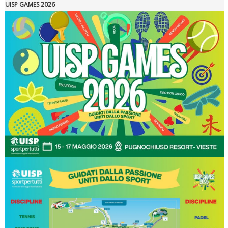
UISP GAMES 2026