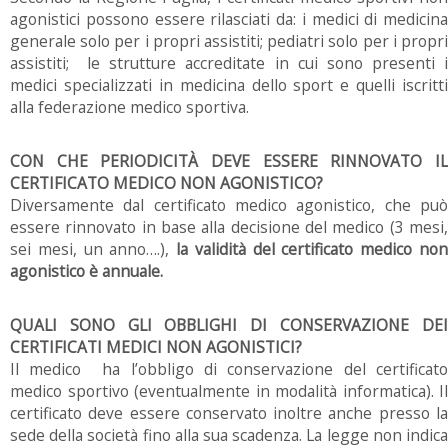
agonistici possono essere rilasciati da: i medici di medicina
generale solo per i propri assistiti; pediatri solo per i propri
assistiti; le strutture accreditate in cui sono presenti i
medici specializzati in medicina dello sport e quelli iscritti
alla federazione medico sportiva.
CON CHE PERIODICITÀ
DEVE ESSERE RINNOVATO I
CERTIFICATO MEDICO NON AGONISTICO?
Diversamente dal certificato medico agonistico, che può
essere rinnovato in base alla decisione del medico (3 mesi,
sei mesi, un anno….),
la validità del certificato medico no
agonistico è annuale.
QUALI SONO GLI OBBLIGHI DI CONSERVAZIONE DEI
CERTIFICATI MEDICI NON AGONISTICI?
Il medico ha l’obbligo di conservazione del certificato
medico sportivo (eventualmente in modalità informatica). Il
certificato deve essere conservato inoltre anche presso la
sede della società fino alla sua scadenza. La legge non indica