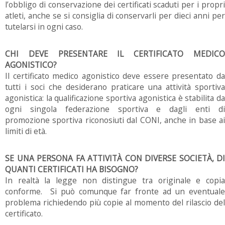
l’obbligo di conservazione dei certificati scaduti per i propri
atleti, anche se si consiglia di conservarli per dieci anni per
tutelarsi in ogni caso.
CHI DEVE PRESENTARE IL CERTIFICATO MEDICO
AGONISTICO?
Il certificato medico agonistico deve essere presentato da
tutti i soci che desiderano praticare una attività sportiva
agonistica: la qualificazione sportiva agonistica è stabilita da
ogni singola federazione sportiva e dagli enti di
promozione sportiva riconosiuti dal CONI, anche in base ai
limiti di età.
SE UNA PERSONA FA ATTIVITÀ CON DIVERSE SOCIETÀ, DI
QUANTI CERTIFICATI HA BISOGNO?
In realtà la legge non distingue tra originale e copia
conforme. Si può comunque far fronte ad un eventuale
problema richiedendo più copie al momento del rilascio del
certificato.