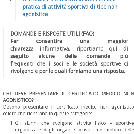
pratica di attività sportiva di tipo non
agonistica
DOMANDE E RISPOSTE UTILI (FAQ)
Per consentire una maggior
chiarezza informativa, riportiamo qui di
seguito alcune delle domande più
frequenti che i soci e le società sportive ci
rivolgono e per le quali forniamo una risposta.
CHI DEVE PRESENTARE IL CERTIFICATO MEDICO NON
AGONISTICO?
Devono presentare il certificato medico non agonistico
coloro che rientrano in queste categorie:
Gli alunni che svolgono attività fisico – sportive
organizzate dagli organi scolastici nell’ambito delle