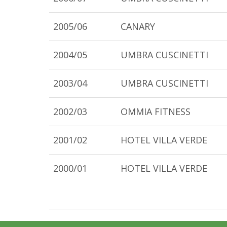
2005/06
CANARY
2004/05
UMBRA CUSCINETTI
2003/04
UMBRA CUSCINETTI
2002/03
OMMIA FITNESS
2001/02
HOTEL VILLA VERDE
2000/01
HOTEL VILLA VERDE