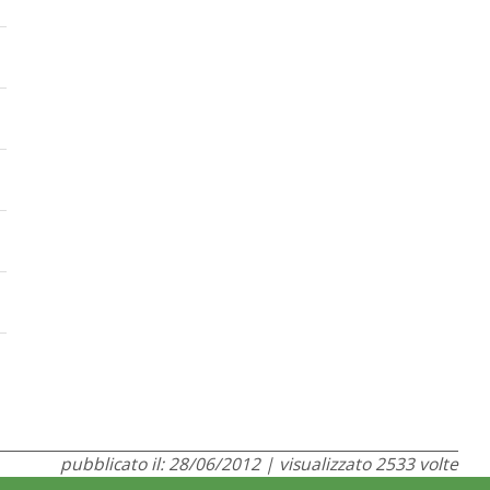
pubblicato il: 28/06/2012 | visualizzato 2533 volte