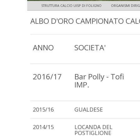
STRUTTURA CALCIO UISP DI FOLIGNO
ORGANISMI DIRIG
ALBO D'ORO CAMPIONATO CALC
ANNO
SOCIETA'
2016/17
Bar Polly - Tofi
IMP.
2015/16
GUALDESE
2014/15
LOCANDA DEL
POSTIGLIONE