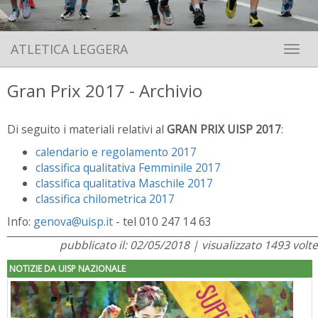
ATLETICA LEGGERA
Toggle 
Gran Prix 2017 - Archivio
Di seguito i materiali relativi al
GRAN PRIX UISP 2017
:
calendario e regolamento 2017
classifica qualitativa Femminile 2017
classifica qualitativa Maschile 2017
classifica chilometrica 2017
Info:
genova@uisp.it
- tel 010 247 14 63
pubblicato il: 02/05/2018 | visualizzato 1493 volte
NOTIZIE DA UISP NAZIONALE