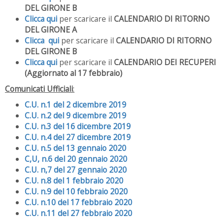
DEL GIRONE B
Clicca qui
per scaricare il
CALENDARIO DI RITORNO
DEL GIRONE A
Clicca qui
per scaricare il
CALENDARIO DI RITORNO
DEL GIRONE B
Clicca qui
per scaricare il
CALENDARIO DEI RECUPERI
(Aggiornato al 17 febbraio)
Comunicati Ufficiali
:
C.U. n.1 del 2 dicembre 2019
C.U. n.2 del 9 dicembre 2019
C.U. n.3 del 16 dicembre 2019
C.U. n.4 del 27 dicembre 2019
C.U. n.5 del 13 gennaio 2020
C,U, n.6 del 20 gennaio 2020
C.U. n,7 del 27 gennaio 2020
C.U. n.8 del 1 febbraio 2020
C.U. n.9 del 10 febbraio 2020
C.U. n.10 del 17 febbraio 2020
C.U. n.11 del 27 febbraio 2020