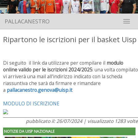
PALLACANESTRO
Toggle 
Ripartono le iscrizioni per il basket Uisp
Di seguito il link da utilizzare per compilare il
modulo
online valido per le iscrizioni 2024/2025
: una volta compilato
vi arriverà una mail all'indirizzo indicato con la scheda
riassuntiva che sarà da firmare e rimandare
a
pallacanestro.genova@uisp.it
MODULO DI ISCRIZIONE
pubblicato il: 26/07/2024 | visualizzato 1283 volte
NOTIZIE DA UISP NAZIONALE