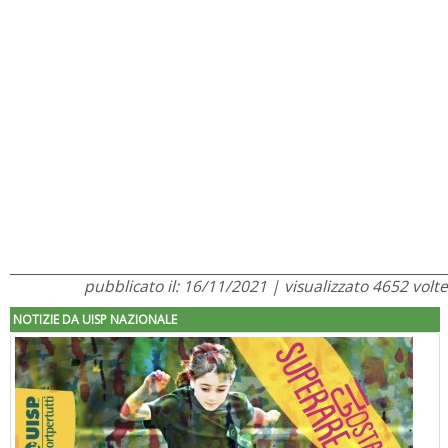
pubblicato il: 16/11/2021 | visualizzato 4652 volte
NOTIZIE DA UISP NAZIONALE