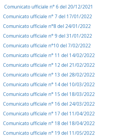
Comunicato ufficiale n° 6 del 20/12/2021
Comunicato ufficiale n° 7 del 17/01/2022
Comunicato ufficiale n°8 del 24/01/2022
Comunicato ufficiale n° 9 del 31/01/2022
Comunicato ufficiale n°10 del 7/02/2022
Comunicato ufficiale n° 11 del 14/02/2022
Comunicato ufficiale n° 12 del 21/02/2022
Comunicato ufficiale n° 13 del 28/02/2022
Comunicato ufficiale n° 14 del 10/03/2022
Comunicato ufficiale n° 15 del 18/03/2022
Comunicato ufficiale n° 16 del 24/03/2022
Comunicato ufficiale n° 17 del 11/04/2022
Comunicato ufficiale n° 18 del 18/04/2022
Comunicato ufficiale n° 19 del 11/05/2022