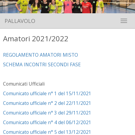
PALLAVOLO
Toggle 
Amatori 2021/2022
REGOLAMENTO AMATORI MISTO
SCHEMA INCONTRI SECONDI FASE
Comunicati Ufficiali
Comunicato ufficiale n° 1 del 15/11/2021
Comunicato ufficiale n° 2 del 22/11/2021
Comunicato ufficiale n° 3 del 29/11/2021
Comunicato ufficiale n° 4 del 06/12/2021
Comunicato ufficiale n° 5 del 13/12/2021