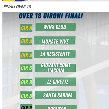
FINALI OVER 18