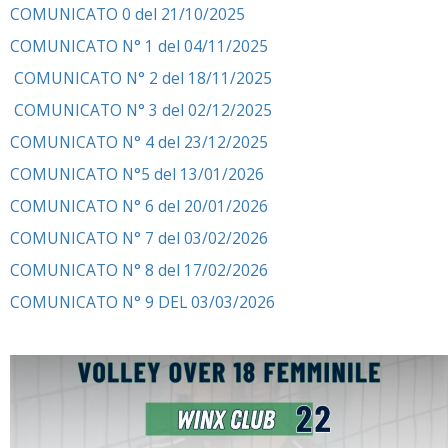
COMUNICATO 0 del 21/10/2025
COMUNICATO N° 1 del 04/11/2025
COMUNICATO N° 2 del 18/11/2025
COMUNICATO N° 3 del 02/12/2025
COMUNICATO N° 4 del 23/12/2025
COMUNICATO N°5 del 13/01/2026
COMUNICATO N° 6 del 20/01/2026
COMUNICATO N° 7 del 03/02/2026
COMUNICATO N° 8 del 17/02/2026
COMUNICATO N° 9 DEL 03/03/2026