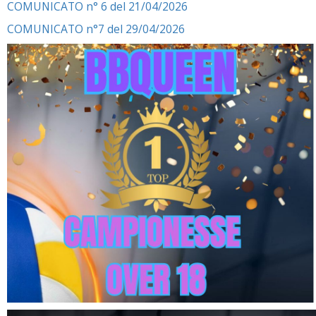
COMUNICATO n° 6 del 21/04/2026
COMUNICATO n°7 del 29/04/2026