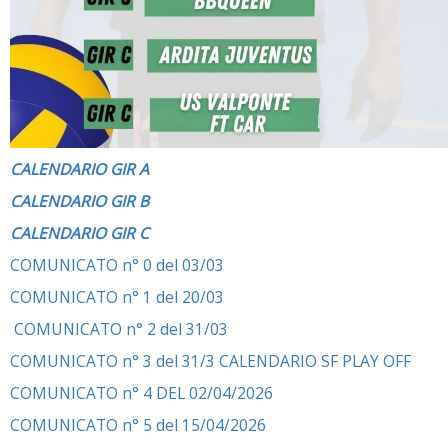
CALENDARIO GIR A
CALENDARIO GIR B
CALENDARIO GIR C
COMUNICATO n° 0 del 03/03
COMUNICATO n° 1 del 20/03
COMUNICATO n° 2 del 31/03
COMUNICATO n° 3 del 31/3 CALENDARIO SF PLAY OFF
COMUNICATO n° 4 DEL 02/04/2026
COMUNICATO n° 5 del 15/04/2026