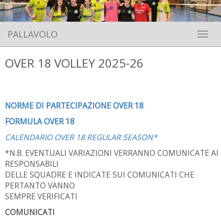
PALLAVOLO
Toggle 
OVER 18 VOLLEY 2025-26
NORME DI PARTECIPAZIONE OVER 18
FORMULA OVER 18
CALENDARIO OVER 18 REGULAR SEASON*
*N.B. EVENTUALI VARIAZIONI VERRANNO COMUNICATE AI
RESPONSABILI
DELLE SQUADRE E INDICATE SUI COMUNICATI CHE
PERTANTO VANNO
SEMPRE VERIFICATI
COMUNICATI