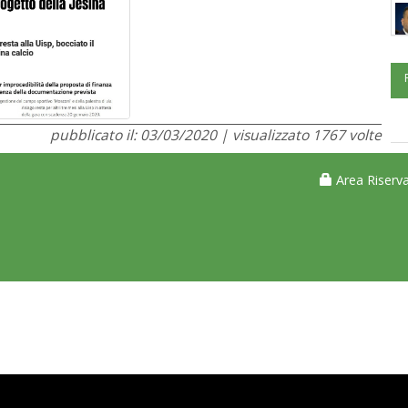
pubblicato il: 03/03/2020 | visualizzato 1767 volte
Area Riserva