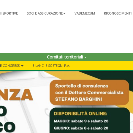
NI SPORTIVE
SOCI E ASSICURAZIONE
VADEMECUM
RICONOSCIMENTI 
Comitati territoriali
E CONGRESSI
BILANCI E SOSTEGNI P.A.