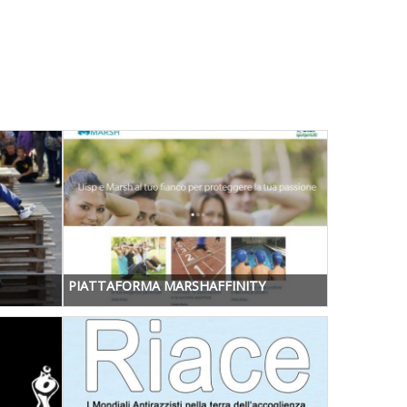
PIATTAFORMA MARSHAFFINITY