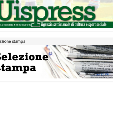
ezione stampa