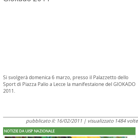
Si svolgerà domenica 6 marzo, presso il Palazzetto dello
Sport di Piazza Palio a Lecce la manifestaione del GIOKADO
2011.
pubblicato il: 16/02/2011 | visualizzato 1484 volte
NOTIZIE DA UISP NAZIONALE