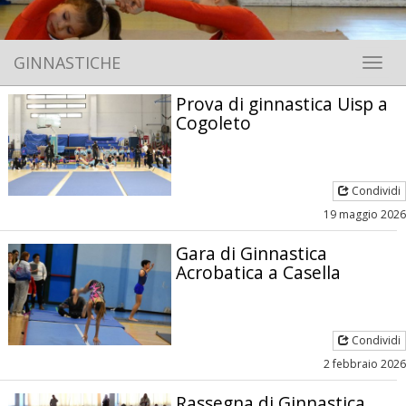
GINNASTICHE
Toggle 
Prova di ginnastica Uisp a
Cogoleto
Condividi
19 maggio 2026
Gara di Ginnastica
Acrobatica a Casella
Condividi
2 febbraio 2026
Rassegna di Ginnastica