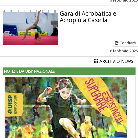
9 febbraio 2025
Gara di Acrobatica e
Acropiù a Casella
Condividi
6 febbraio 2025
ARCHIVIO NEWS
NOTIZIE DA UISP NAZIONALE