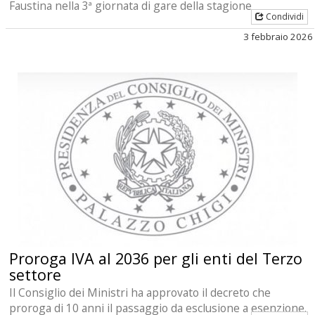
Faustina nella 3ª giornata di gare della stagione
Condividi
3 febbraio 2026
Proroga IVA al 2036 per gli enti del Terzo
settore
Il Consiglio dei Ministri ha approvato il decreto che
proroga di 10 anni il passaggio da esclusione a esenzione.