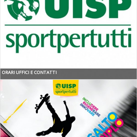
ORARI UFFICI E CONTATTI