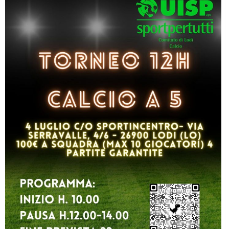
Luglio 2026: "Pensando con i piedi, si possono fare le
rivoluzioni"