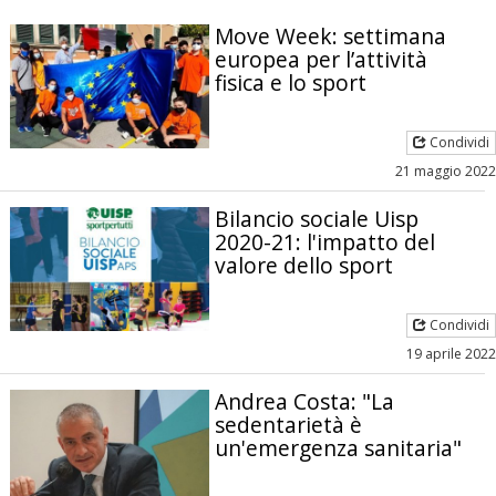
Move Week: settimana
europea per l’attività
fisica e lo sport
Condividi
21 maggio 2022
Bilancio sociale Uisp
2020-21: l'impatto del
valore dello sport
Condividi
19 aprile 2022
Andrea Costa: "La
sedentarietà è
un'emergenza sanitaria"