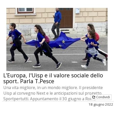
L’Europa, l'Uisp e il valore sociale dello
sport. Parla T.Pesce
Una vita migliore, in un mondo migliore. Il presidente
Uisp al convegno Next e le anticipazioni sul progetto
Condividi
Sportpertutti. Appuntamento il 30 giugno a Roma
18 giugno 2022