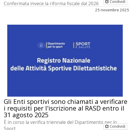
Condividi
Confermata invece la riforma fiscale dal 2026
25 novembre 2025
Gli Enti sportivi sono chiamati a verificare
i requisiti per l'iscrizione al RASD entro il
31 agosto 2025
È in corso la verifica triennale del Dipartimento per lo
Condividi
Sport