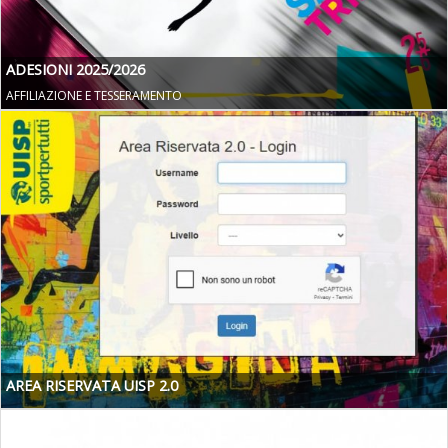
ADESIONI 2025/2026
AFFILIAZIONE E TESSERAMENTO
AREA RISERVATA UISP 2.0