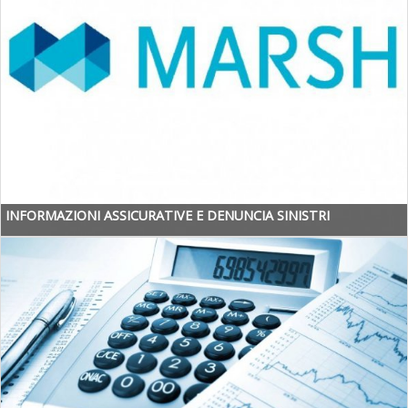
INFORMAZIONI ASSICURATIVE E DENUNCIA SINISTRI