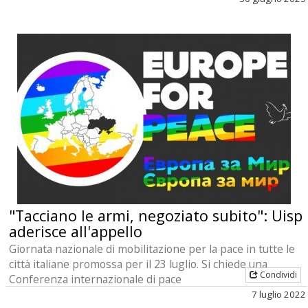
"Tacciano le armi, negoziato subito": Uisp
aderisce all'appello
Giornata nazionale di mobilitazione per la pace in tutte le
città italiane promossa per il 23 luglio. Si chiede una
Condividi
Conferenza internazionale di pace
7 luglio 2022