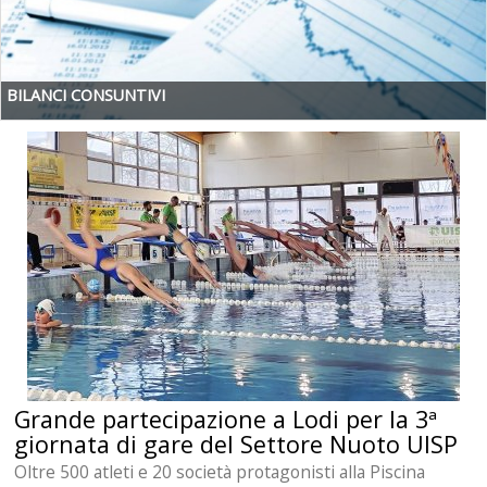
BILANCI CONSUNTIVI
Grande partecipazione a Lodi per la 3ª
giornata di gare del Settore Nuoto UISP
Oltre 500 atleti e 20 società protagonisti alla Piscina