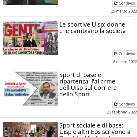
Condividi
25 marzo 2022
Le sportive Uisp: donne
che cambiano la società
Condividi
8 marzo 2022
Sport di base e
ripartenza: l'allarme
dell'Uisp sul Corriere
dello Sport
Condividi
22 febbraio 2022
Sport sociale e di base:
Uisp e altri Eps scrivono a