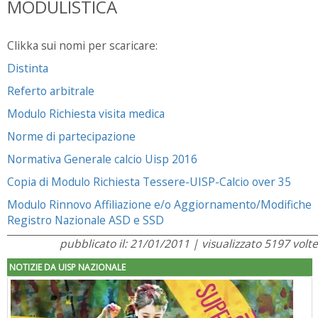
MODULISTICA
Clikka sui nomi per scaricare:
Distinta
Referto arbitrale
Modulo Richiesta visita medica
Norme di partecipazione
Normativa Generale calcio Uisp 2016
Copia di Modulo Richiesta Tessere-UISP-Calcio over 35
Modulo Rinnovo Affiliazione e/o Aggiornamento/Modifiche
Registro Nazionale ASD e SSD
pubblicato il: 21/01/2011 | visualizzato 5197 volte
NOTIZIE DA UISP NAZIONALE