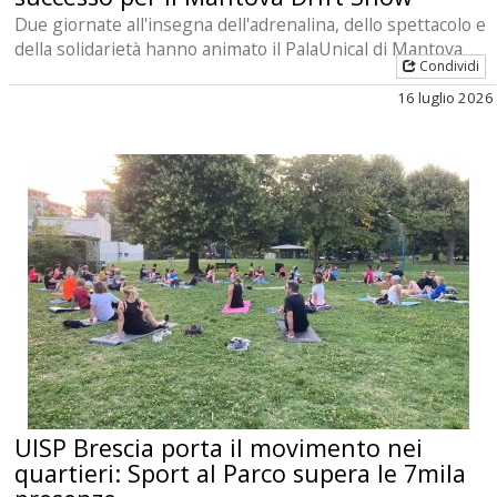
Due giornate all'insegna dell'adrenalina, dello spettacolo e
della solidarietà hanno animato il PalaUnical di Mantova
Condividi
16 luglio 2026
UISP Brescia porta il movimento nei
quartieri: Sport al Parco supera le 7mila