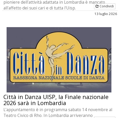
pioniere dell'attività adattata in Lombardia è mancato
Condividi
all'affetto dei suoi cari e di tutta l'Uisp.
13 luglio 2026
Città in Danza UISP, la Finale nazionale
2026 sarà in Lombardia
L’appuntamento è in programma sabato 14 novembre al
Teatro Civico di Rho. In Lombardia arriveranno