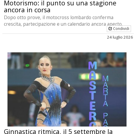
Motorismo: il punto su una stagione
ancora in corsa
Dopo otto prove, il motocross lombardo conferma
crescita, partecipazione e un calendario ancora aperto.
Condividi
24 luglio 2026
Ginnastica ritmica, il 5 settembre la