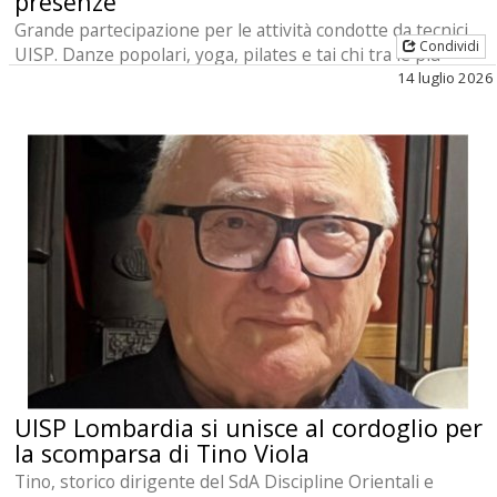
presenze
Grande partecipazione per le attività condotte da tecnici
Condividi
UISP. Danze popolari, yoga, pilates e tai chi tra le più
seguite.
14 luglio 2026
UISP Lombardia si unisce al cordoglio per
la scomparsa di Tino Viola
Tino, storico dirigente del SdA Discipline Orientali e