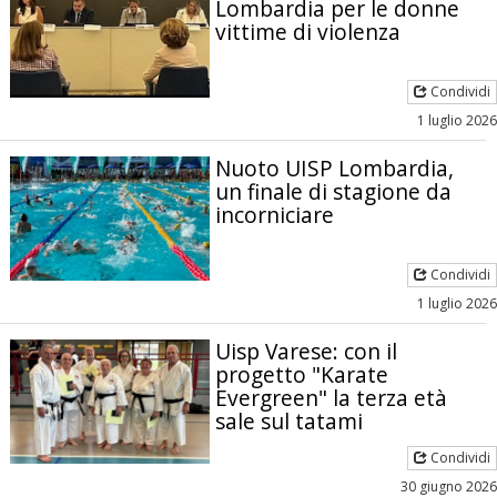
Lombardia per le donne
vittime di violenza
Condividi
1 luglio 2026
Nuoto UISP Lombardia,
un finale di stagione da
incorniciare
Condividi
1 luglio 2026
Uisp Varese: con il
progetto "Karate
Evergreen" la terza età
sale sul tatami
Condividi
30 giugno 2026