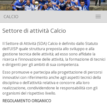
CALCIO
Toggle 
Settore di attività Calcio
Il Settore di Attività (SDA) Calcio è definito dallo Statuto
dell’UISP quale struttura preposta allo sviluppo e alla
gestione tecnica delle attività; ad esso sono affidate la
ricerca e l’innovazione delle attività, la formazione di tecnici
e dirigenti per gli ambiti di sua competenza.
Esso promuove e partecipa alla progettazione di percorsi
innovativi con riferimento anche agli aspetti tecnici della
disciplina o dell’attività relativa e concorre alla loro
realizzazione, condividendone le responsabilità con gli
organismi del rispettivo livello.
REGOLAMENTO ORGANICO