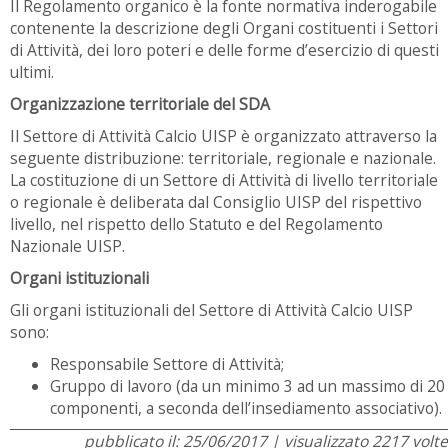
Il Regolamento organico è la fonte normativa inderogabile
contenente la descrizione degli Organi costituenti i Settori
di Attività, dei loro poteri e delle forme d’esercizio di questi
ultimi.
Organizzazione territoriale del SDA
Il Settore di Attività Calcio UISP è organizzato attraverso la
seguente distribuzione: territoriale, regionale e nazionale.
La costituzione di un Settore di Attività di livello territoriale
o regionale è deliberata dal Consiglio UISP del rispettivo
livello, nel rispetto dello Statuto e del Regolamento
Nazionale UISP.
Organi istituzionali
Gli organi istituzionali del Settore di Attività Calcio UISP
sono:
Responsabile Settore di Attività;
Gruppo di lavoro (da un minimo 3 ad un massimo di 20
componenti, a seconda dell’insediamento associativo).
pubblicato il: 25/06/2017 | visualizzato 2217 volte