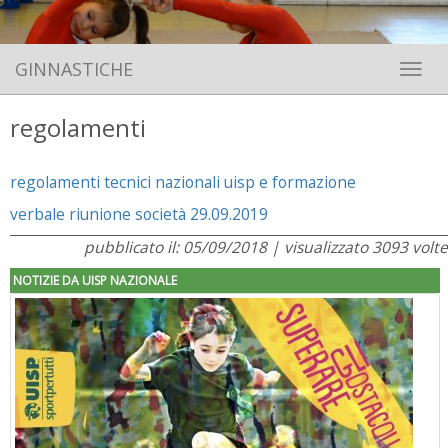
GINNASTICHE
Toggle 
regolamenti
regolamenti tecnici nazionali uisp e formazione
verbale riunione società 29.09.2019
pubblicato il: 05/09/2018 | visualizzato 3093 volte
NOTIZIE DA UISP NAZIONALE