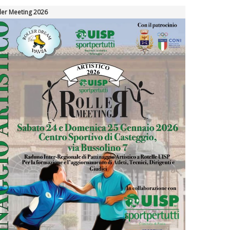
ler Meeting 2026