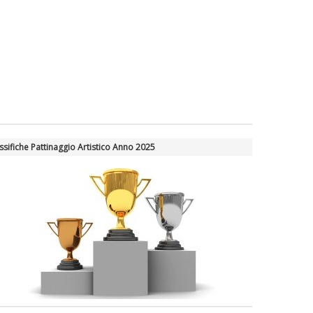
ssifiche Pattinaggio Artistico Anno 2025