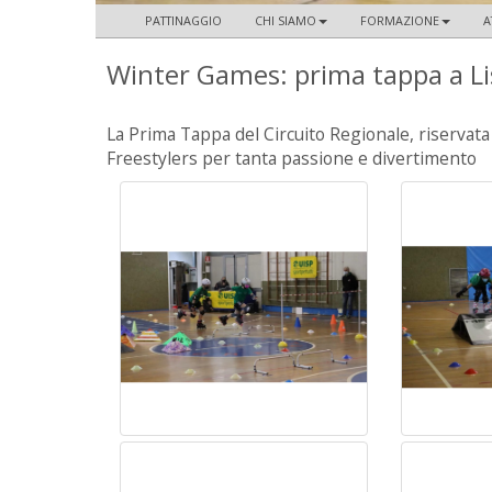
PATTINAGGIO
CHI SIAMO
FORMAZIONE
A
Winter Games: prima tappa a L
La Prima Tappa del Circuito Regionale, riservata 
Freestylers per tanta passione e divertimento