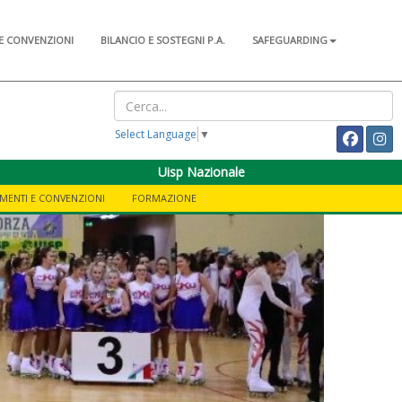
E CONVENZIONI
BILANCIO E SOSTEGNI P.A.
SAFEGUARDING
Select Language
▼
Uisp Nazionale
MENTI E CONVENZIONI
FORMAZIONE