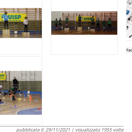
Fa
pubblicato il: 29/11/2021 | visualizzato 1955 volte