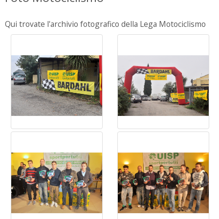
Qui trovate l'archivio fotografico della Lega Motociclismo