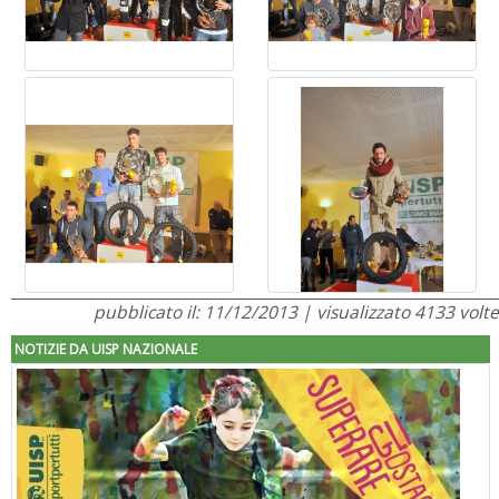
pubblicato il: 11/12/2013 | visualizzato 4133 volte
NOTIZIE DA UISP NAZIONALE