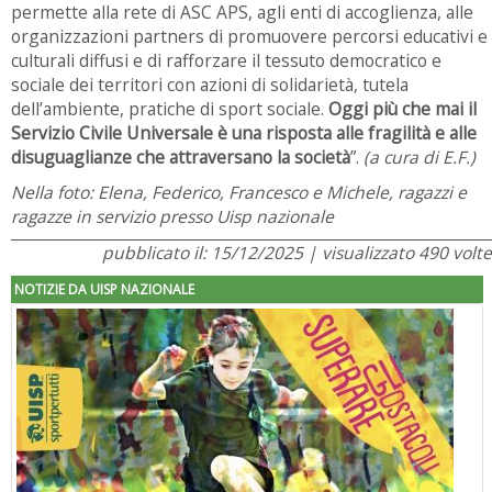
permette alla rete di ASC APS, agli enti di accoglienza, alle
organizzazioni partners di promuovere percorsi educativi e
culturali diffusi e di rafforzare il tessuto democratico e
sociale dei territori con azioni di solidarietà, tutela
dell’ambiente, pratiche di sport sociale.
Oggi più che mai il
Servizio Civile Universale è una risposta alle fragilità e alle
disuguaglianze che attraversano la società
”.
(a cura di E.F.)
Nella foto: Elena, Federico, Francesco e Michele, ragazzi e
ragazze in servizio presso Uisp nazionale
pubblicato il: 15/12/2025 | visualizzato 490 volte
NOTIZIE DA UISP NAZIONALE