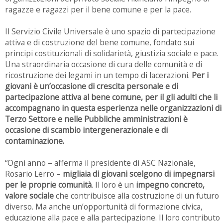
ragazze e ragazzi per il bene comune e per la pace.
Il Servizio Civile Universale è uno spazio di partecipazione
attiva e di costruzione del bene comune, fondato sui
principi costituzionali di solidarietà, giustizia sociale e pace.
Una straordinaria occasione di cura delle comunità e di
ricostruzione dei legami in un tempo di lacerazioni.
Per i
giovani è un’occasione di crescita personale e di
partecipazione attiva al bene comune, per il gli adulti che li
accompagnano in questa esperienza nelle organizzazioni di
Terzo Settore e nelle Pubbliche amministrazioni è
occasione di scambio intergenerazionale e di
contaminazione.
“Ogni anno – afferma il presidente di ASC Nazionale,
Rosario Lerro –
migliaia di giovani scelgono di impegnarsi
per le proprie comunità
. Il loro è un
impegno concreto,
valore sociale
che contribuisce alla costruzione di un futuro
diverso. Ma anche un’opportunità di formazione civica,
educazione alla pace e alla partecipazione. Il loro contributo