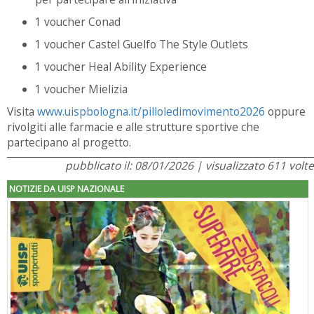
1 voucher Conad
1 voucher Castel Guelfo The Style Outlets
1 voucher Heal Ability Experience
1 voucher Mielizia
Visita
www.uispbologna.it/pilloledimovimento2026
oppure
rivolgiti alle farmacie e alle strutture sportive che
partecipano al progetto.
pubblicato il: 08/01/2026 | visualizzato 611 volte
NOTIZIE DA UISP NAZIONALE