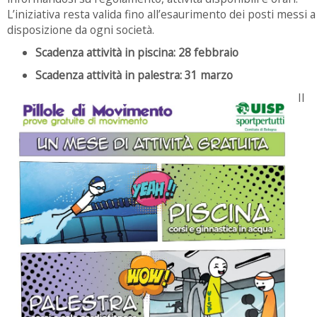
L’iniziativa resta valida fino all’esaurimento dei posti messi a
disposizione da ogni società.
Scadenza attività in piscina: 28 febbraio
Scadenza attività in palestra: 31 marzo
Il