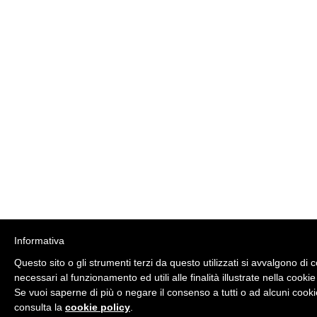
Informativa
Questo sito o gli strumenti terzi da questo utilizzati si avvalgono di 
necessari al funzionamento ed utili alle finalità illustrate nella cookie
Se vuoi saperne di più o negare il consenso a tutti o ad alcuni cooki
consulta la
cookie policy
.