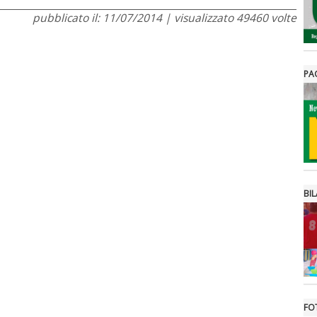
pubblicato il: 11/07/2014 | visualizzato 49460 volte
PA
BIL
FO