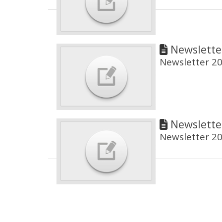
Newslette
Newsletter 2
Newslette
Newsletter 2