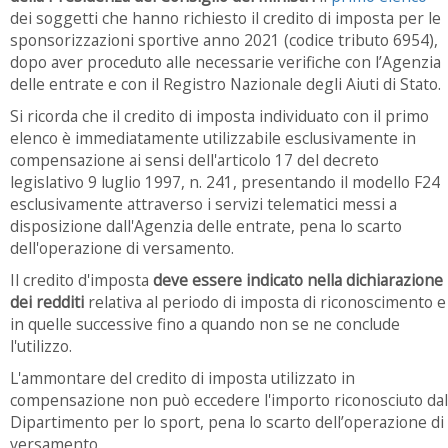
dei soggetti che hanno richiesto il credito di imposta per le
sponsorizzazioni sportive anno 2021 (codice tributo 6954),
dopo aver proceduto alle necessarie verifiche con l’Agenzia
delle entrate e con il Registro Nazionale degli Aiuti di Stato.
Si ricorda che il credito di imposta individuato con il primo
elenco è immediatamente utilizzabile esclusivamente in
compensazione ai sensi dell'articolo 17 del decreto
legislativo 9 luglio 1997, n. 241, presentando il modello F24
esclusivamente attraverso i servizi telematici messi a
disposizione dall'Agenzia delle entrate, pena lo scarto
dell'operazione di versamento.
Il credito d'imposta
deve essere indicato nella dichiarazione
dei redditi
relativa al periodo di imposta di riconoscimento e
in quelle successive fino a quando non se ne conclude
l'utilizzo.
L'ammontare del credito di imposta utilizzato in
compensazione non può eccedere l'importo riconosciuto dal
Dipartimento per lo sport, pena lo scarto dell’operazione di
versamento.