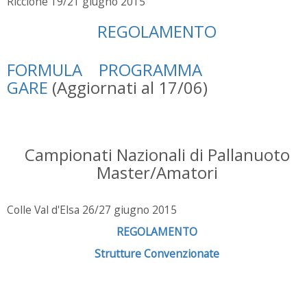
Riccione 19/21 giugno 2015
REGOLAMENTO
FORMULA
PROGRAMMA
GARE
(Aggiornati al 17/06)
Campionati Nazionali di Pallanuoto
Master/Amatori
Colle Val d'Elsa 26/27 giugno 2015
REGOLAMENTO
Strutture Convenzionate