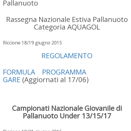
Pallanuoto
Rassegna Nazionale Estiva Pallanuoto
Categoria AQUAGOL
Riccione 18/19 giugno 2015
REGOLAMENTO
FORMULA
PROGRAMMA
GARE
(Aggiornati al 17/06)
Campionati Nazionale Giovanile di
Pallanuoto Under 13/15/17