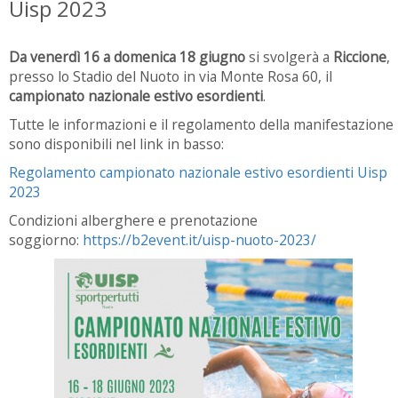
Uisp 2023
Da venerdì 16 a domenica 18 giugno
si svolgerà a
Riccione
,
presso lo Stadio del Nuoto in via Monte Rosa 60, il
campionato nazionale estivo esordienti
.
Tutte le informazioni e il regolamento della manifestazione
sono disponibili nel link in basso:
Regolamento campionato nazionale estivo esordienti Uisp
2023
Condizioni alberghere e prenotazione
soggiorno:
https://b2event.it/uisp-nuoto-2023/