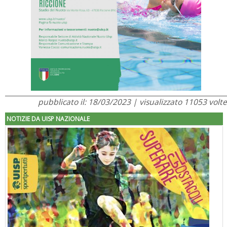
pubblicato il: 18/03/2023 | visualizzato 11053 volte
NOTIZIE DA UISP NAZIONALE