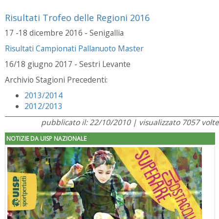
Risultati Trofeo delle Regioni 2016
17 -18 dicembre 2016 - Senigallia
Risultati Campionati Pallanuoto Master
16/18 giugno 2017 - Sestri Levante
Archivio Stagioni Precedenti:
2013/2014
2012/2013
pubblicato il: 22/10/2010 | visualizzato 7057 volte
NOTIZIE DA UISP NAZIONALE