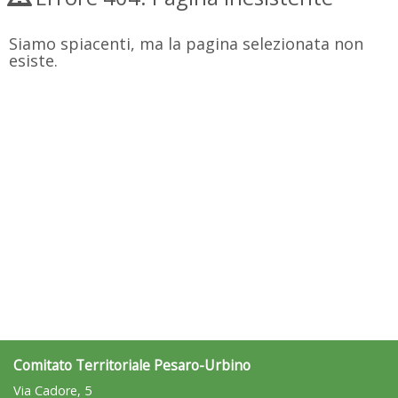
Siamo spiacenti, ma la pagina selezionata non
esiste.
Comitato Territoriale Pesaro-Urbino
Via Cadore, 5