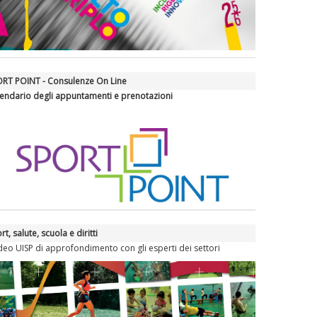
RT POINT - Consulenze On Line
endario degli appuntamenti e prenotazioni
rt, salute, scuola e diritti
ideo UISP di approfondimento con gli esperti dei settori