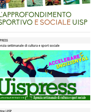
PRESS
nzia settimanale di cultura e sport sociale
ine UISP