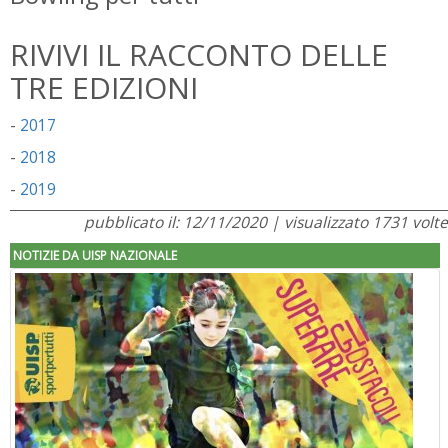
RIVIVI IL RACCONTO DELLE
TRE EDIZIONI
-
2017
-
2018
-
2019
pubblicato il: 12/11/2020 | visualizzato 1731 volte
NOTIZIE DA UISP NAZIONALE