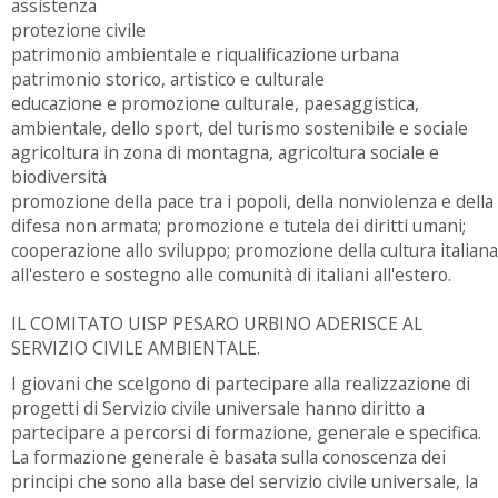
assistenza
protezione civile
patrimonio ambientale e riqualificazione urbana
patrimonio storico, artistico e culturale
educazione e promozione culturale, paesaggistica,
ambientale, dello sport, del turismo sostenibile e sociale
agricoltura in zona di montagna, agricoltura sociale e
biodiversità
promozione della pace tra i popoli, della nonviolenza e della
difesa non armata; promozione e tutela dei diritti umani;
cooperazione allo sviluppo; promozione della cultura italiana
all'estero e sostegno alle comunità di italiani all'estero.
IL COMITATO UISP PESARO URBINO ADERISCE AL
SERVIZIO CIVILE AMBIENTALE.
I giovani che scelgono di partecipare alla realizzazione di
progetti di Servizio civile universale hanno diritto a
partecipare a percorsi di formazione, generale e specifica.
La formazione generale è basata sulla conoscenza dei
principi che sono alla base del servizio civile universale, la