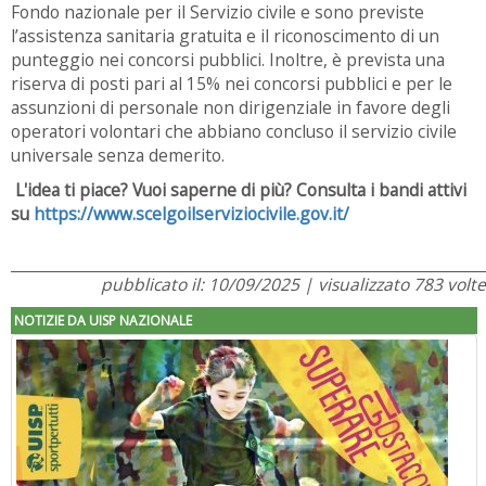
Fondo nazionale per il Servizio civile e sono previste
l’assistenza sanitaria gratuita e il riconoscimento di un
punteggio nei concorsi pubblici. Inoltre, è prevista una
riserva di posti pari al 15% nei concorsi pubblici e per le
assunzioni di personale non dirigenziale in favore degli
operatori volontari che abbiano concluso il servizio civile
universale senza demerito.
L'idea ti piace? Vuoi saperne di più? Consulta i bandi attivi
su
https://www.scelgoilserviziocivile.gov.it/
pubblicato il: 10/09/2025 | visualizzato 783 volte
NOTIZIE DA UISP NAZIONALE