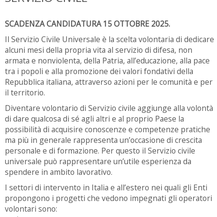
SCADENZA CANDIDATURA 15 OTTOBRE 2025.
Il Servizio Civile Universale è la scelta volontaria di dedicare
alcuni mesi della propria vita al servizio di difesa, non
armata e nonviolenta, della Patria, all’educazione, alla pace
tra i popoli e alla promozione dei valori fondativi della
Repubblica italiana, attraverso azioni per le comunità e per
il territorio.
Diventare volontario di Servizio civile aggiunge alla volontà
di dare qualcosa di sé agli altri e al proprio Paese la
possibilità di acquisire conoscenze e competenze pratiche
ma più in generale rappresenta un’occasione di crescita
personale e di formazione. Per questo il Servizio civile
universale può rappresentare un’utile esperienza da
spendere in ambito lavorativo.
I settori di intervento in Italia e all’estero nei quali gli Enti
propongono i progetti che vedono impegnati gli operatori
volontari sono: